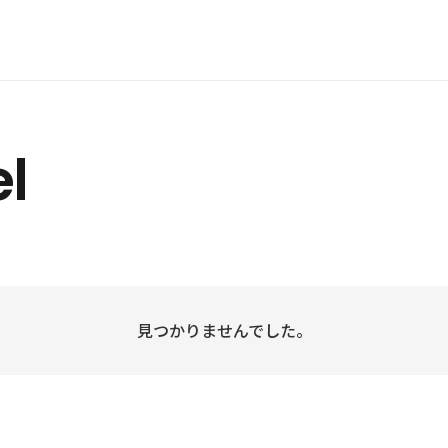
l
見つかりませんでした。