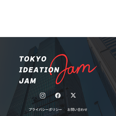
プライバシーポリシー
お問い合わせ