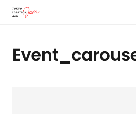
Event_carouse