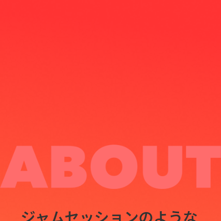
ジャムセッションのような