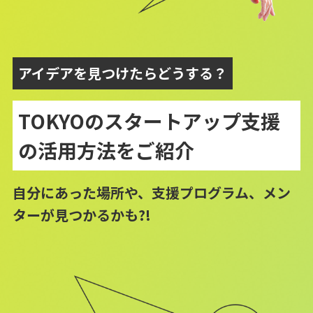
アイデアを見つけたらどうする？
TOKYOのスタートアップ支援
の活用方法をご紹介
自分にあった場所や、支援プログラム、メン
ターが見つかるかも?!