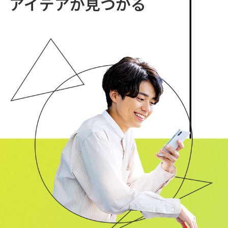
アイデアが見つかる