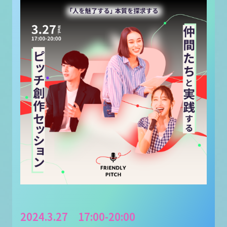
2024.3.27 17:00-20:00