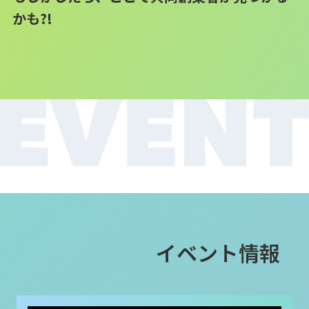
かも?!
イベント情報