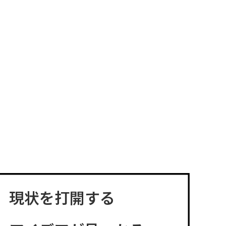
現状を打開する