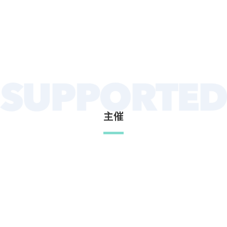
主催
スタートアップ等交流イベント推進会議
推進団体