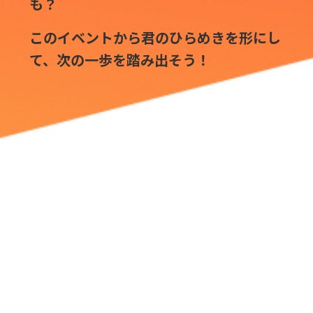
も？
このイベントから君のひらめきを形にし
て、次の一歩を踏み出そう！