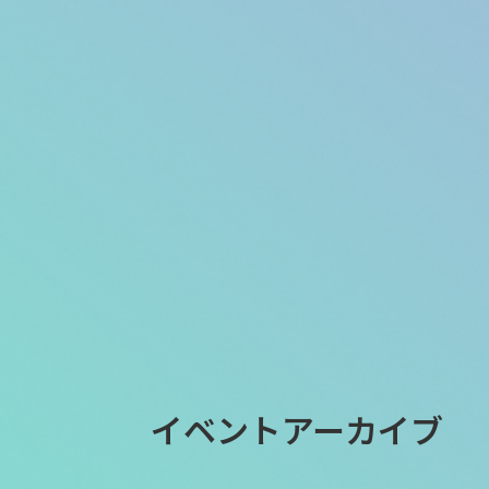
イベントアーカイブ