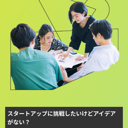
スタートアップに挑戦したいけどアイデア
がない？