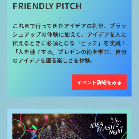
FRIENDLY PITCH
これまで行ってきたアイデアの創出、ブラッ
シュアップの体験に加えて、アイデアを人に
伝えるときに必須となる「ピッチ」を実践！
「人を魅了する」プレゼンの術を学び、自分
のアイデアを語る楽しさを体験。
イベント詳細をみる