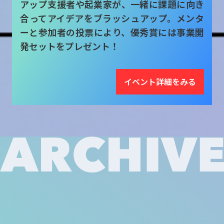
アップ支援者や起業家が、一緒に課題に向き
合ってアイデアをブラッシュアップ。メンタ
ーと参加者の投票により、優秀賞には事業開
発セットをプレゼント！
イベント詳細をみる