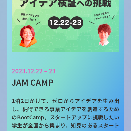
2023.12.22 – 23
JAM CAMP
1泊2日かけて、ゼロからアイデアを生み出
し、納得できる事業アイデアを創造するため
のBootCamp。スタートアップに挑戦したい
学生が全国から集まり、知見のあるスタート