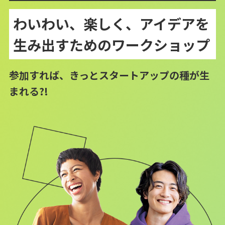
わいわい、楽しく、アイデアを
生み出すためのワークショップ
参加すれば、きっとスタートアップの種が生
まれる?!