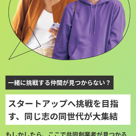
一緒に挑戦する仲間が見つからない？
スタートアップへ挑戦を目指
す、同じ志の同世代が大集結
もしかしたら、ここで共同創業者が見つかる