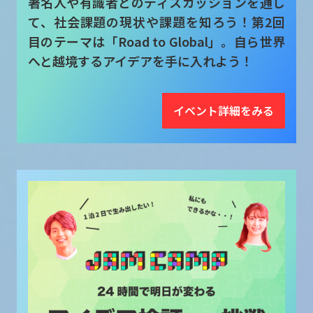
著名人や有識者とのディスカッションを通し
て、社会課題の現状や課題を知ろう！第2回
目のテーマは「Road to Global」。自ら世界
へと越境するアイデアを手に入れよう！
イベント詳細をみる