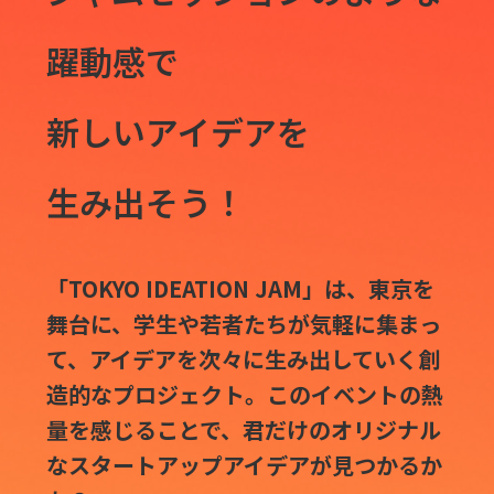
躍動感で
新しいアイデアを
生み出そう！
「TOKYO IDEATION JAM」は、東京を
舞台に、学生や若者たちが気軽に集まっ
て、アイデアを次々に生み出していく創
造的なプロジェクト。このイベントの熱
量を感じることで、君だけのオリジナル
なスタートアップアイデアが見つかるか